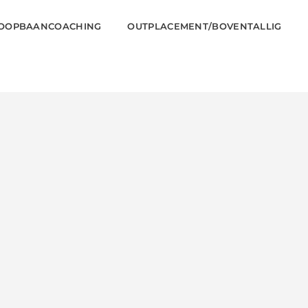
OOPBAANCOACHING
OUTPLACEMENT/BOVENTALLIG