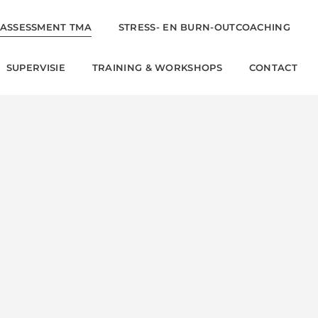
ASSESSMENT TMA
STRESS- EN BURN-OUTCOACHING
SUPERVISIE
TRAINING & WORKSHOPS
CONTACT